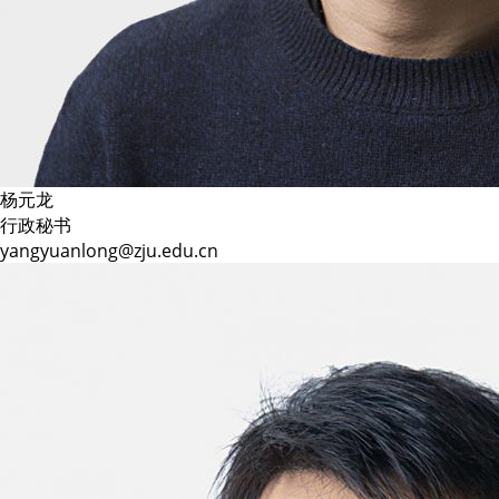
杨元龙
行政秘书
yangyuanlong@zju.edu.cn