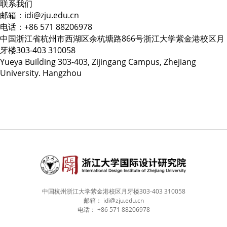
联系我们
邮箱：idi@zju.edu.cn
电话：+86 571 88206978
中国浙江省杭州市西湖区余杭塘路866号浙江大学紫金港校区月
牙楼303-403 310058
Yueya Building 303-403, Zijingang Campus, Zhejiang
University. Hangzhou
中国杭州浙江大学紫金港校区月牙楼303-403 310058
邮箱：
idi@zju.edu.cn
电话：
+86 571 88206978