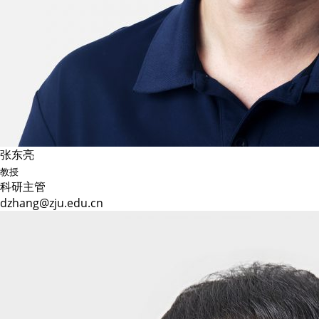
张东亮
教授
科研主管
dzhang@zju.edu.cn