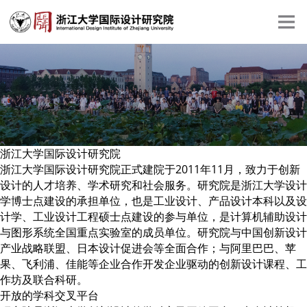
浙江大学国际设计研究院
浙江大学国际设计研究院正式建院于2011年11月，致力于创新
设计的人才培养、学术研究和社会服务。研究院是浙江大学设计
学博士点建设的承担单位，也是工业设计、产品设计本科以及设
计学、工业设计工程硕士点建设的参与单位，是计算机辅助设计
与图形系统全国重点实验室的成员单位。研究院与中国创新设计
产业战略联盟、日本设计促进会等全面合作；与阿里巴巴、苹
果、飞利浦、佳能等企业合作开发企业驱动的创新设计课程、工
作坊及联合科研。
开放的学科交叉平台