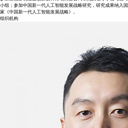
小组；参加中国新一代人工智能发展战略研究，研究成果纳入国
家《中国新一代人工智能发展战略》。
组织机构