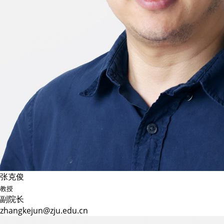
张克俊
教授
副院长
zhangkejun@zju.edu.cn