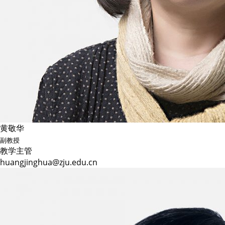
黄敬华
副教授
教学主管
huangjinghua@zju.edu.cn