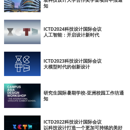
坡科技设计大学合作奖学金项目申报通
知
ICTD2024科技设计国际会议
人工智能：开启设计新时代
ICTD2023科技设计国际会议
大模型时代的创新设计
研究生国际暑期学校-亚洲校园工作坊通
知
ICTD2022科技设计国际会议
以科技设计打造一个更加可持续的美好