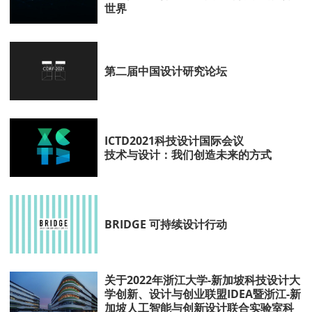
世界
第二届中国设计研究论坛
ICTD2021科技设计国际会议
技术与设计：我们创造未来的方式
BRIDGE 可持续设计行动
关于2022年浙江大学-新加坡科技设计大
学创新、设计与创业联盟IDEA暨浙江-新
加坡人工智能与创新设计联合实验室科