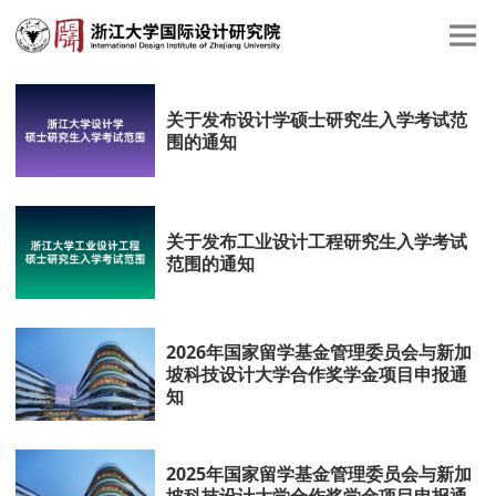
关于发布设计学硕士研究生入学考试范
围的通知
关于发布工业设计工程研究生入学考试
范围的通知
2026年国家留学基金管理委员会与新加
坡科技设计大学合作奖学金项目申报通
知
2025年国家留学基金管理委员会与新加